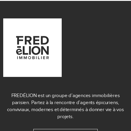
FREDÉLION est un groupe d’agences immobilières
parisien. Partez à la rencontre d’agents épicuriens,
conviviaux, modernes et déterminés à donner vie à vos
projets.