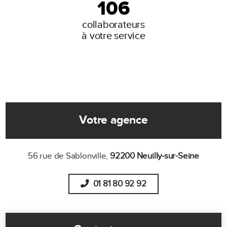
106
collaborateurs
à votre service
Votre agence
56 rue de Sablonville,
92200 Neuilly-sur-Seine
01 81 80 92 92