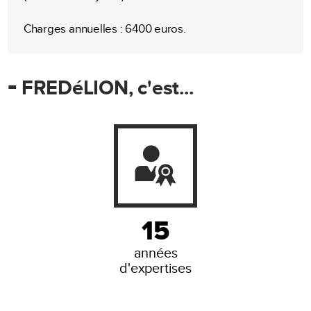
Charges annuelles : 6400 euros.
-
FREDéLION, c'est...
15
années
d'expertises