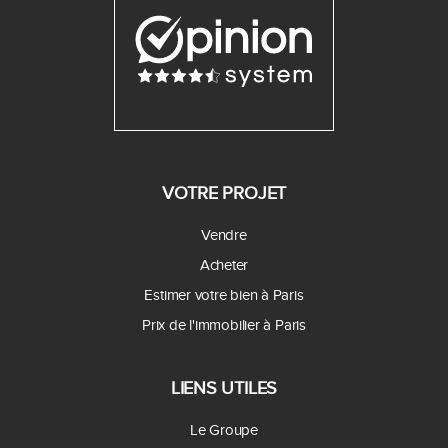
VOTRE PROJET
Vendre
Acheter
Estimer votre bien à Paris
Prix de l'immobilier à Paris
LIENS UTILES
Le Groupe