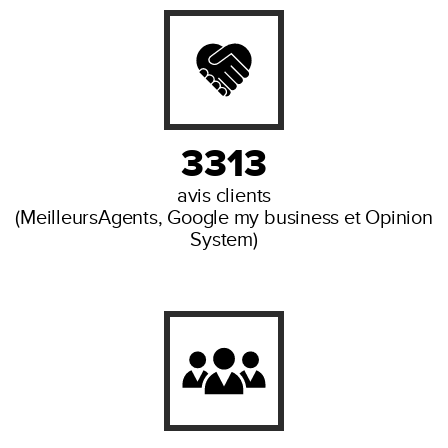
3313
avis clients
(MeilleursAgents, Google my business et Opinion
System)