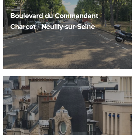
Boulevard du Commandant
Charcot - Neuilly-sur-Seine