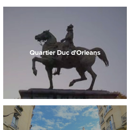
Quartier Duc d'Orleans