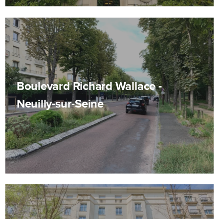
Boulevard Richard Wallace -
Neuilly-sur-Seine