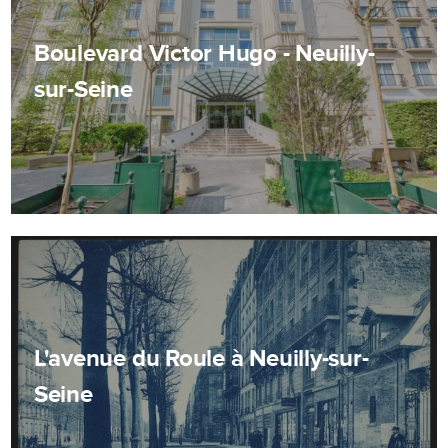
Boulevard Victor Hugo - Neuilly-
sur-Seine
L'avenue du Roule à Neuilly-sur-
Seine