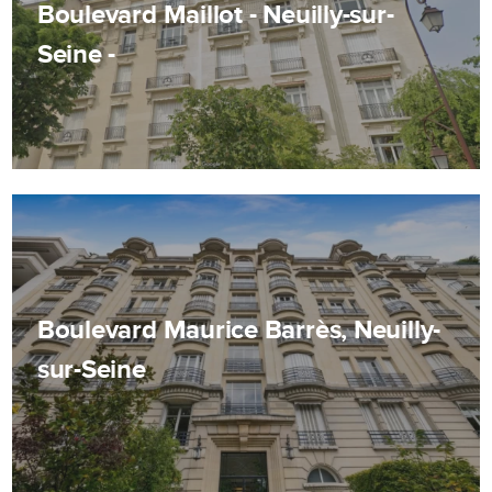
Boulevard Maillot - Neuilly-sur-
Seine -
Boulevard Maurice Barrès, Neuilly-
sur-Seine