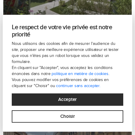
Le respect de votre vie privée est notre
priorité
Nous utilisons des cookies afin de mesurer l'audience du
site, proposer une meilleure expérience utilisateur et tester
que vous n'êtes pas un robot lorsque vous validez un
formulaire.
En cliquant sur "Accepter", vous acceptez les conditions
énoncées dans notre
politique en matière de cookies
.
Vous pouvez modifier vos préférences de cookies en
cliquant sur "Choisir" ou
continuer sans accepter.
Accepter
Choisir