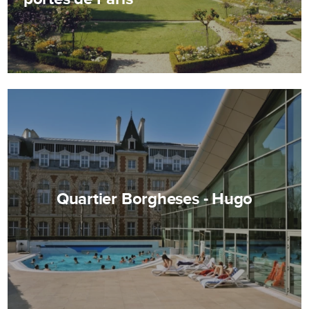
Quartier Borgheses - Hugo