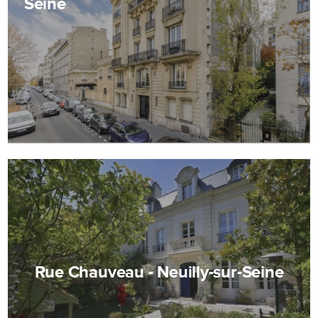
Seine
Rue Chauveau - Neuilly-sur-Seine