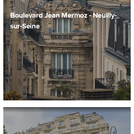
Boulevard Jean Mermoz - Neuilly-
sur-Seine