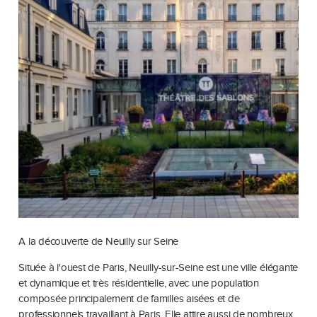
A la découverte de Neuilly sur Seine
Située à l'ouest de Paris, Neuilly-sur-Seine est une ville élégante
et dynamique et très résidentielle, avec une population
composée principalement de familles aisées et de
professionnels travaillant à Paris. Elle attire aussi de nombreux