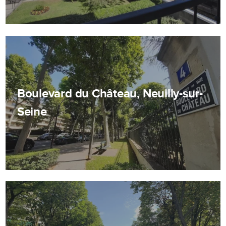
Boulevard du Château, Neuilly-sur-
Seine