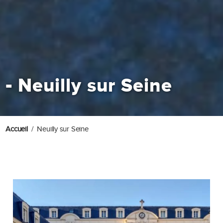
-
Neuilly sur Seine
Accueil
Neuilly sur Seine