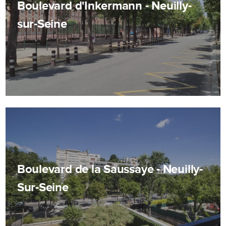
Boulevard d'Inkermann - Neuilly-
sur-Seine
Boulevard de la Saussaye - Neuilly-
Sur-Seine