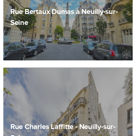
Rue Bertaux Dumas à Neuilly-sur-
Seine
Rue Charles Laffitte - Neuilly-sur-