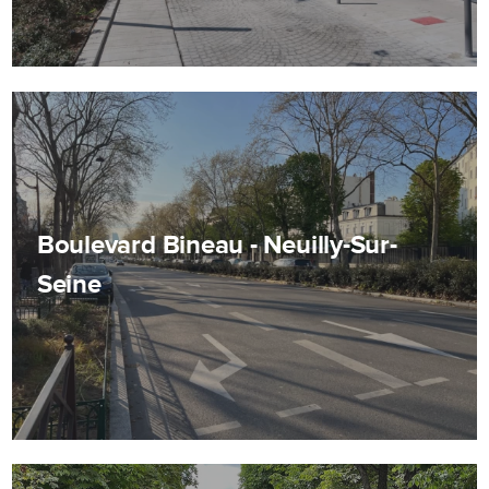
Boulevard Bineau - Neuilly-Sur-
Seine