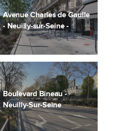
Avenue Charles de Gaulle
- Neuilly-sur-Seine -
Boulevard Bineau -
Neuilly-Sur-Seine