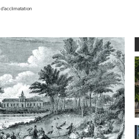
n d'acclimatation