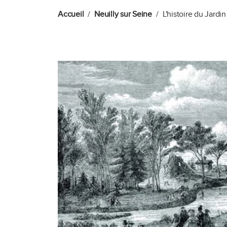
Accueil
Neuilly sur Seine
L'histoire du Jardi