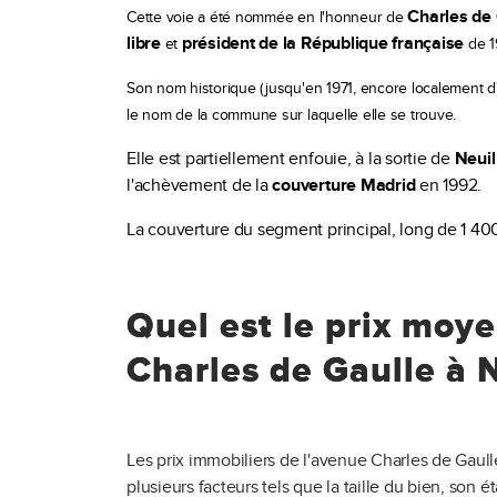
Charles de
Cette voie a été nommée en l'honneur de
libre
président de la République française
et
de 1
Son nom historique (jusqu'en 1971, encore localement d
le nom de la commune sur laquelle elle se trouve.
Elle est partiellement enfouie, à la sortie de
Neuil
l'achèvement de la
couverture Madrid
en 1992.
La couverture du segment principal, long de 1 400
Quel est le prix moy
Charles de Gaulle à N
Les prix immobiliers de l'avenue Charles de Gaulle
plusieurs facteurs tels que la taille du bien, son 