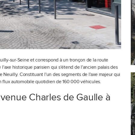
uilly-sur-Seine et correspond à un tronçon de la route
l'axe historique parisien qui s'étend de l'ancien palais des
de Neuilly. Constituant l'un des segments de l'axe majeur qui
 un flux automobile quotidien de 160 000 véhicules.
l'avenue Charles de Gaulle à