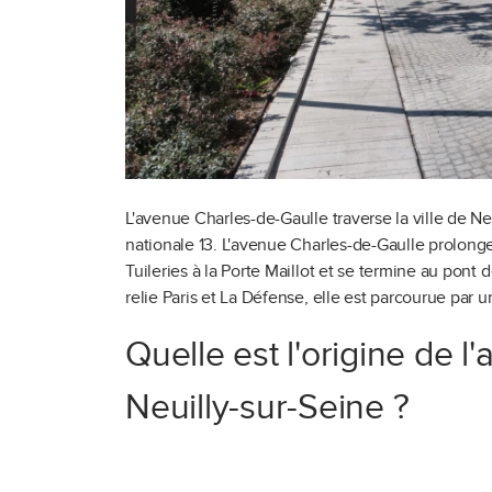
L'avenue Charles-de-Gaulle traverse la ville de Ne
nationale 13. L'avenue Charles-de-Gaulle prolonge 
Tuileries à la Porte Maillot et se termine au pont 
relie Paris et La Défense, elle est parcourue par
Quelle est l'origine de 
Neuilly-sur-Seine ?