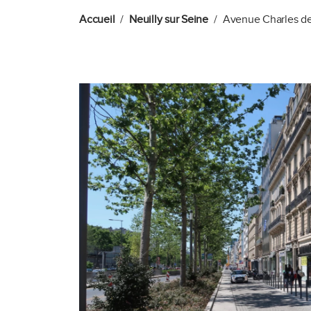
Accueil
Neuilly sur Seine
Avenue Charles de 