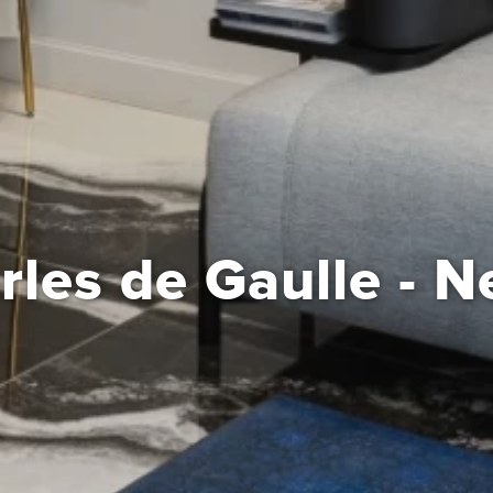
es de Gaulle - Ne