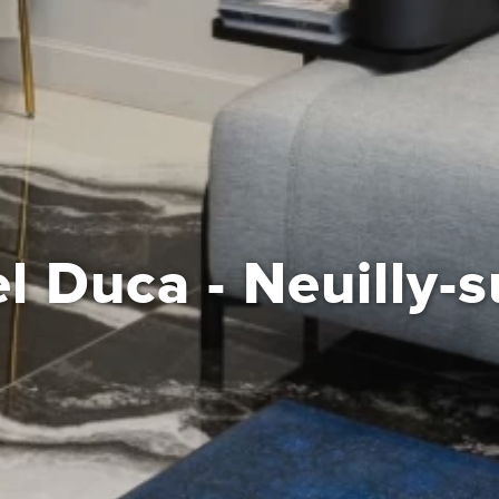
 Duca - Neuilly-s