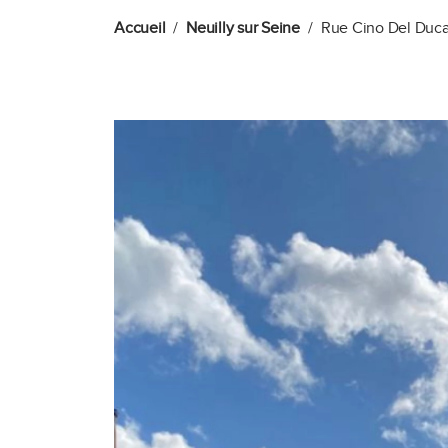
Accueil
Neuilly sur Seine
Rue Cino Del Duca 