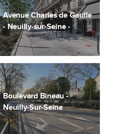
Avenue Charles de Gaulle
- Neuilly-sur-Seine -
Boulevard Bineau -
Neuilly-Sur-Seine