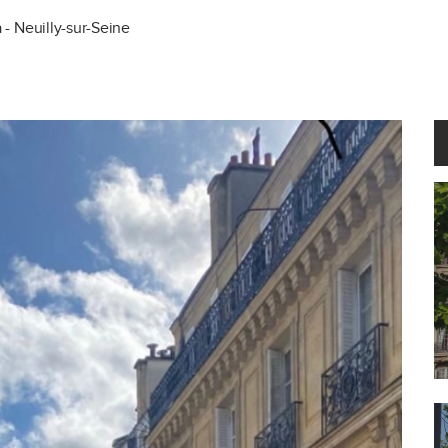
- Neuilly-sur-Seine