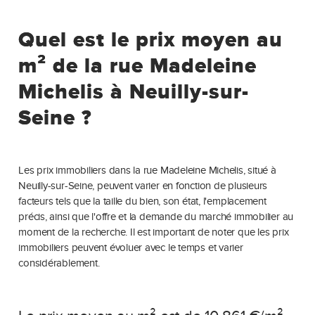
Quel est le prix moyen au
m² de la rue Madeleine
Michelis à Neuilly-sur-
Seine ?
Les prix immobiliers dans la rue Madeleine Michelis, situé à
Neuilly-sur-Seine, peuvent varier en fonction de plusieurs
facteurs tels que la taille du bien, son état, l'emplacement
précis, ainsi que l'offre et la demande du marché immobilier au
moment de la recherche. Il est important de noter que les prix
immobiliers peuvent évoluer avec le temps et varier
considérablement.