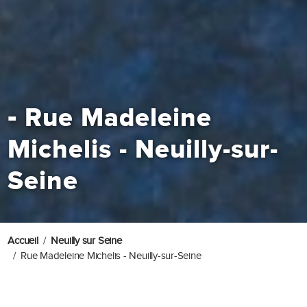
-
Rue Madeleine
Michelis - Neuilly-sur-
Seine
Accueil
Neuilly sur Seine
Rue Madeleine Michelis - Neuilly-sur-Seine