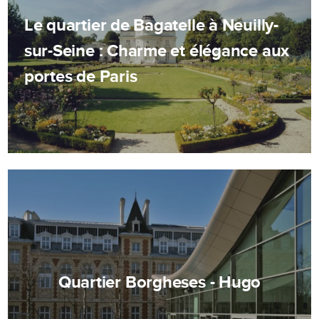
Le quartier de Bagatelle à Neuilly-
sur-Seine : Charme et élégance aux
portes de Paris
Quartier Borgheses - Hugo