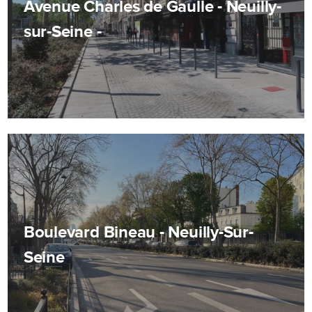
Avenue Charles de Gaulle - Neuilly-
sur-Seine -
Boulevard Bineau - Neuilly-Sur-
Seine