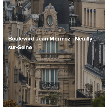
Boulevard Jean Mermoz - Neuilly-
sur-Seine