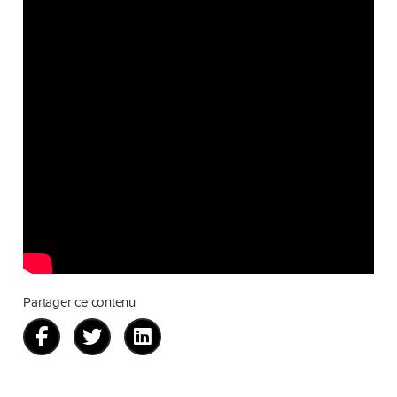
Partager ce contenu