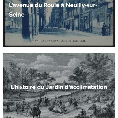
L'avenue du Roule à Neuilly-sur-
Seine
L'histoire du Jardin d'acclimatation