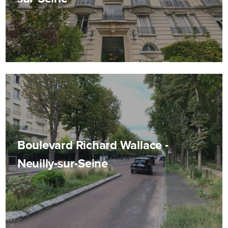
Boulevard Richard Wallace -
Neuilly-sur-Seine