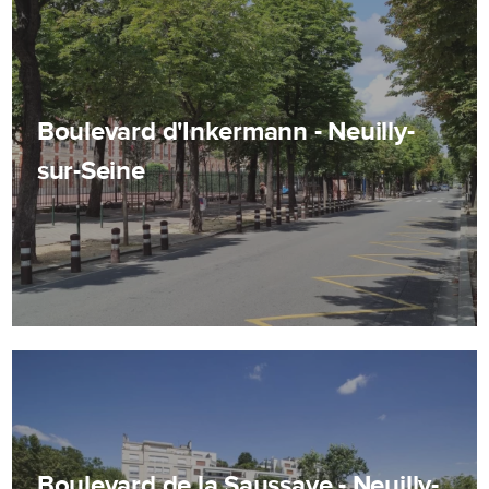
Boulevard d'Inkermann - Neuilly-
sur-Seine
Boulevard de la Saussaye - Neuilly-