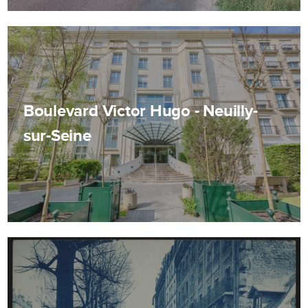
Boulevard Victor Hugo - Neuilly-
sur-Seine