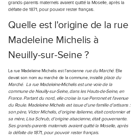
grands-parents maternels avaient quitté la Moselle, après la
défaite de 1871, pour pouvoir rester français.
Quelle est l'origine de la rue
Madeleine Michelis à
Neuilly-sur-Seine ?
rue du Marché
La rue Madeleine Michelis est l'ancienne
. Elle
place du
devait son nom au marché de la commune, installé
Marché
La rue Madeleine-Michelis est une voie de la
.
commune de Neuilly-sur-Seine, dans les Hauts-de-Seine, en
France. Partant du nord, elle croise la rue Perronet et l'avenue
du Roule. Madeleine Michelis est issue d'une famille d'artisans :
son père, Victor Michelis, d'origine italienne, était cordonnier et
sa mère, Lisa Schrub, d'origine alsacienne, était gouvernante.
Ses grands-parents maternels avaient quitté la Moselle, après
la défaite de 1871, pour pouvoir rester français.