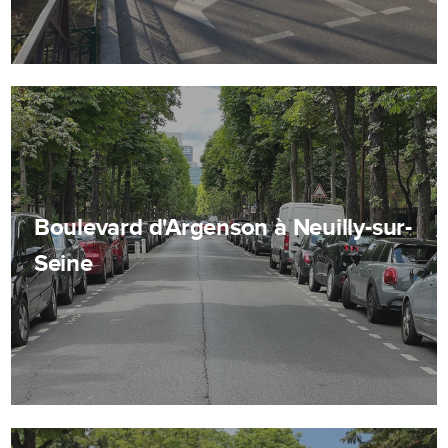
Boulevard d'Argenson à Neuilly-sur-
Seine